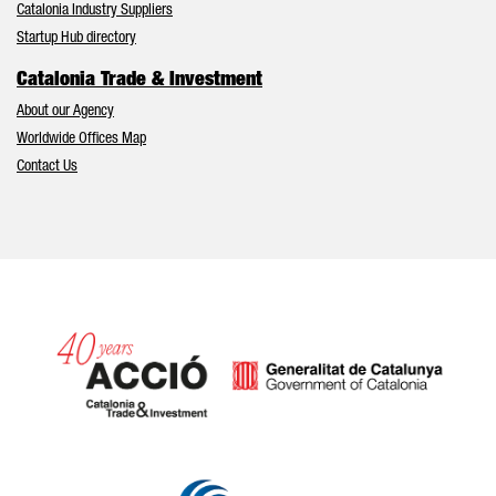
Catalonia Industry Suppliers
Startup Hub directory
Catalonia Trade & Investment
About our Agency
Worldwide Offices Map
Contact Us
Catalonia and Barcelona