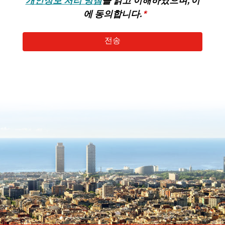
개인정보 처리 방침
을 읽고 이해하였으며, 이
에 동의합니다.
전송